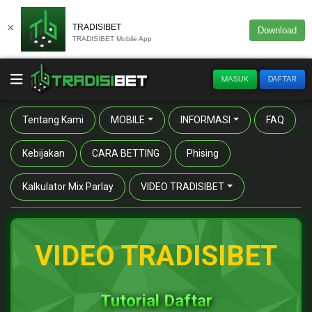
×
TRADISIBET
Download
TRADISIBET Mobile App
MASUK
DAFTAR
Tentang Kami
MOBILE
INFORMASI
FAQ
Kebijakan
CARA BETTING
Phising
Kalkulator Mix Parlay
VIDEO TRADISIBET
VIDEO TRADISIBET
Tutorial Daftar