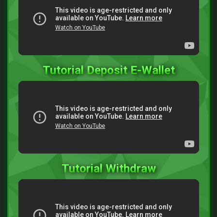
Tutorial Deposit E-Wallet
Tutorial Withdraw