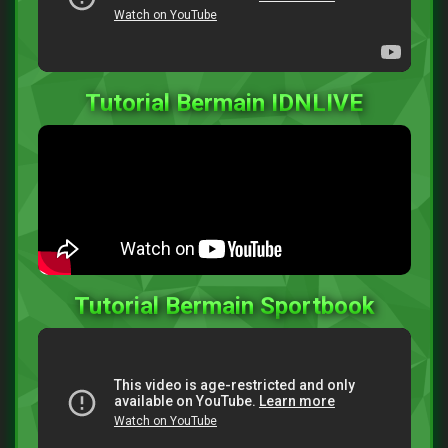
Tutorial Bermain IDNLIVE
Tutorial Bermain Sportbook