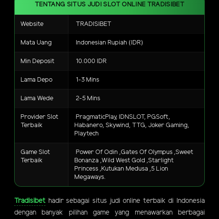
TENTANG SITUS JUDI SLOT ONLINE TRADISIBET
Website
TRADISIBET
Mata Uang
Indonesian Rupiah (IDR)
Min Deposit
10.000 IDR
Lama Depo
1-3 Mins
Lama Wede
2-5 Mins
Provider Slot
PragmaticPlay, IDNSLOT, PGSoft,
Terbaik
Habanero, Skywind, TTG, Joker Gaming,
Playtech
Game Slot
Power Of Odin ,Gates Of Olympus ,Sweet
Terbaik
Bonanza ,Wild West Gold ,Starlight
Princess ,Kutukan Medusa ,5 Lion
Megaways.
Tradisibet
hadir sebagai situs judi online terbaik di Indonesia
dengan banyak pilihan game yang menawarkan berbagai