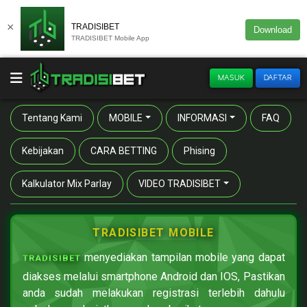
×
TRADISIBET
Download
TRADISIBET Mobile App
MASUK
DAFTAR
Tentang Kami
MOBILE
INFORMASI
FAQ
Kebijakan
CARA BETTING
Phising
Kalkulator Mix Parlay
VIDEO TRADISIBET
TRADISIBET MOBILE
menyediakan tampilan mobile yang dapat
TRADISIBET
diakses melalui smartphone Android dan IOS, Pastikan
anda sudah melakukan registrasi terlebih dahulu