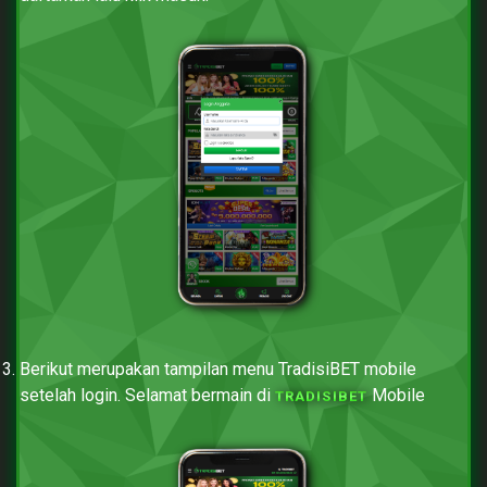
Berikut merupakan tampilan menu TradisiBET mobile
setelah login. Selamat bermain di
Mobile
TRADISIBET